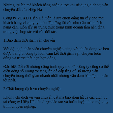
Những lợi ích mà khách hàng nhận được khi sử dụng dịch vụ vận
chuyển đất của Hiệp Hà
Công ty VLXD Hiệp Hà luôn là lựa chọn đáng tin cậy cho mọi
khách hàng vì công ty luôn đáp ứng tốt các nhu cầu mà khách
hàng cần, luôn lấy sự trung thực trong kinh doanh làm nền tảng
trong việc hợp tác với các đối tác.
1.Bảo đảm thời gian vận chuyển
Với đội ngũ nhân viên chuyên nghiệp cùng với nhiều dong xe ben
được trang bị công ty luôn cam kết thời gian vận chuyển luôn
đúng và trước thời hạn hợp đồng.
Đặc biệt đối với những công trình quy mô lớn công ty cũng có thể
điều động số lượng xe tăng lên để đáp ứng đủ số lượng vận
chuyển trong thời gian nhanh nhất nhưng vẫn đảm bảo độ an toàn
tốt nhất.
2.Chất lượng dịch vụ chuyên nghiệp
Không chỉ dịch vụ vận chuyển đất mà bao gồm tất cả các dịch vụ
tại công ty Hiệp Hà đều được đào tạo và huấn luyện theo một quy
trình chuyên nghiệp.